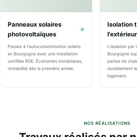
Panneaux solaires
Isolation
photovoltaïques
l'extérieur
Passez à l'autoconsommation solaire
L'isolation par 
en Bourgogne avec une installation
Bourgogne sup
certifiée RGE. Économies immédiates,
pertes de chal
rentabilité dès la première année.
durablement l
logement.
NOS RÉALISATIONS