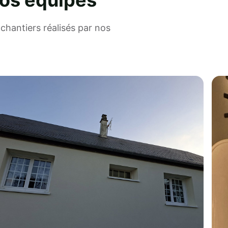
nos équipes
chantiers réalisés par nos